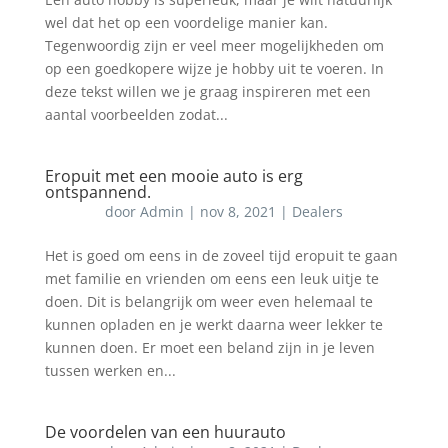
wel dat het op een voordelige manier kan.
Tegenwoordig zijn er veel meer mogelijkheden om
op een goedkopere wijze je hobby uit te voeren. In
deze tekst willen we je graag inspireren met een
aantal voorbeelden zodat...
Eropuit met een mooie auto is erg
ontspannend.
door
Admin
|
nov 8, 2021
|
Dealers
Het is goed om eens in de zoveel tijd eropuit te gaan
met familie en vrienden om eens een leuk uitje te
doen. Dit is belangrijk om weer even helemaal te
kunnen opladen en je werkt daarna weer lekker te
kunnen doen. Er moet een beland zijn in je leven
tussen werken en...
De voordelen van een huurauto