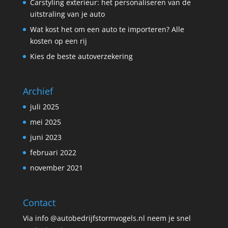
Carstyling exterieur: het personaliseren van de
uitstraling van je auto
Wat kost het om een auto te importeren? Alle
kosten op een rij
Kies de beste autoverzekering
Archief
juli 2025
mei 2025
juni 2023
februari 2022
november 2021
Contact
Via info @autobedrijfstormvogels.nl neem je snel