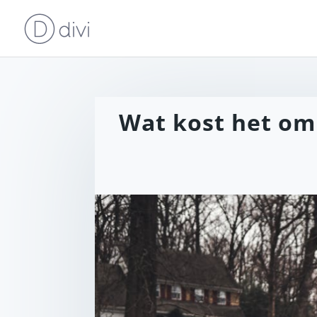
Wat kost het om