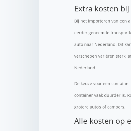
Extra kosten bij
Bij het importeren van een a
eerder genoemde transportk
auto naar Nederland. Dit kan 
verschepen variëren sterk, 
Nederland.
De keuze voor een container 
container vaak duurder is. Ro
grotere auto’s of campers.
Alle kosten op e