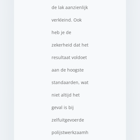
de lak aanzienlijk
verkleind. Ook
heb je de
zekerheid dat het
resultaat voldoet
aan de hoogste
standaarden, wat
niet altijd het
geval is bij
zelfuitgevoerde
polijstwerkzaamh