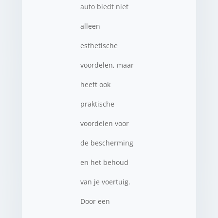
auto biedt niet
alleen
esthetische
voordelen, maar
heeft ook
praktische
voordelen voor
de bescherming
en het behoud
van je voertuig.
Door een