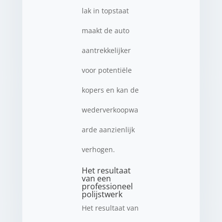
lak in topstaat
maakt de auto
aantrekkelijker
voor potentiële
kopers en kan de
wederverkoopwa
arde aanzienlijk
verhogen.
Het resultaat
van een
professioneel
polijstwerk
Het resultaat van