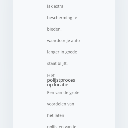
lak extra
bescherming te
bieden,
waardoor je auto
langer in goede
staat blijft.
Het
polijstproces
op locatie
Een van de grote
voordelen van
het laten
polijsten van je