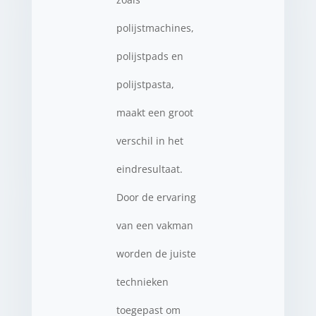
polijstmachines,
polijstpads en
polijstpasta,
maakt een groot
verschil in het
eindresultaat.
Door de ervaring
van een vakman
worden de juiste
technieken
toegepast om