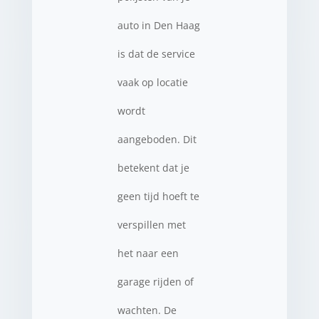
auto in Den Haag
is dat de service
vaak op locatie
wordt
aangeboden. Dit
betekent dat je
geen tijd hoeft te
verspillen met
het naar een
garage rijden of
wachten. De