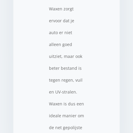
Waxen zorgt
ervoor dat je
auto er niet
alleen goed
uitziet, maar ook
beter bestand is
tegen regen, vuil
en UV-stralen.
Waxen is dus een
ideale manier om
de net gepolijste