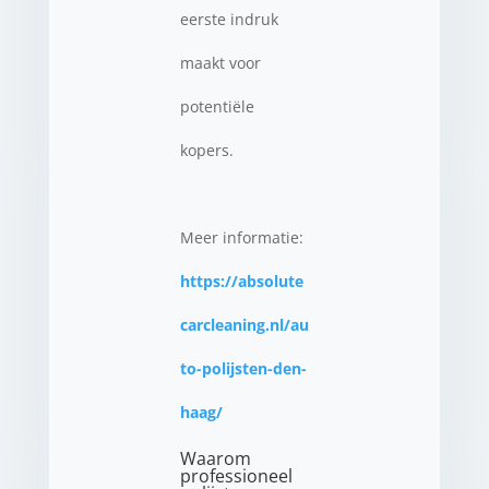
eerste indruk
maakt voor
potentiële
kopers.
Meer informatie:
https://absolute
carcleaning.nl/au
to-polijsten-den-
haag/
Waarom
professioneel