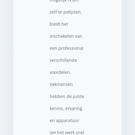
zelf te polijsten,
biedt het
inschakelen van
een professional
verschillende
voordelen.
Vakmensen
hebben de juiste
kennis, ervaring
en apparatuur
om het werk snel