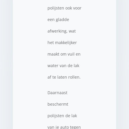
polijsten ook voor
een gladde
afwerking, wat
het makkelijker
maakt om vuil en
water van de lak
af te laten rollen.
Daarnaast
beschermt
polijsten de lak
van je auto tegen