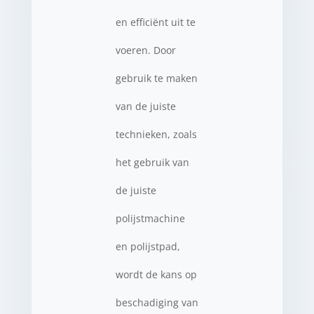
en efficiënt uit te
voeren. Door
gebruik te maken
van de juiste
technieken, zoals
het gebruik van
de juiste
polijstmachine
en polijstpad,
wordt de kans op
beschadiging van