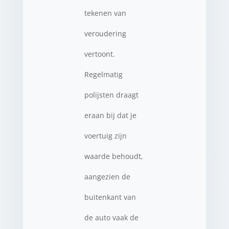
tekenen van
veroudering
vertoont.
Regelmatig
polijsten draagt
eraan bij dat je
voertuig zijn
waarde behoudt,
aangezien de
buitenkant van
de auto vaak de