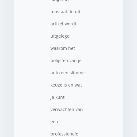
topstaat. In dit
artikel wordt
uitgelegd
waarom het
polijsten van je
auto een slimme
keuze is en wat
je kunt
verwachten van
een
professionele