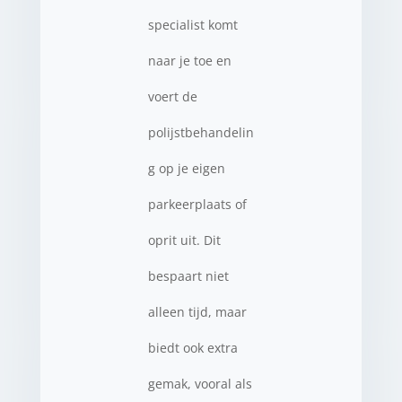
specialist komt
naar je toe en
voert de
polijstbehandelin
g op je eigen
parkeerplaats of
oprit uit. Dit
bespaart niet
alleen tijd, maar
biedt ook extra
gemak, vooral als