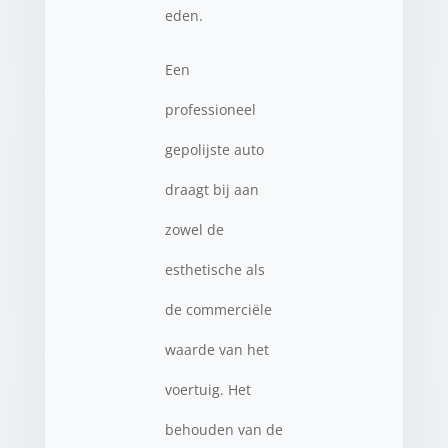
eden.
Een
professioneel
gepolijste auto
draagt bij aan
zowel de
esthetische als
de commerciële
waarde van het
voertuig. Het
behouden van de