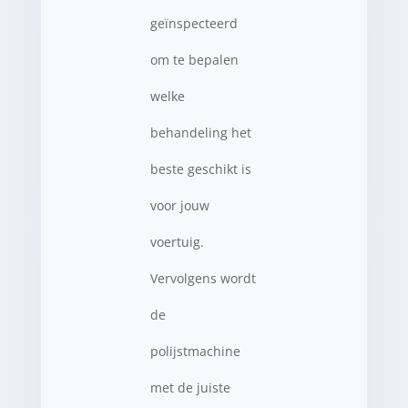
geïnspecteerd
om te bepalen
welke
behandeling het
beste geschikt is
voor jouw
voertuig.
Vervolgens wordt
de
polijstmachine
met de juiste