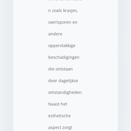
n zoals krasjes,
swirlsporen en
andere
oppervlakkige
beschadigingen
die ontstaan
door dagelijkse
omstandigheden.
Naast het
esthetische
aspect zorgt