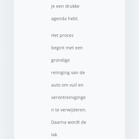
je een drukke
agenda hebt.
Het proces
begint met een
grondige
reiniging van de
auto om vuil en
verontreiniginge
n te verwijderen.
Daarna wordt de
lak