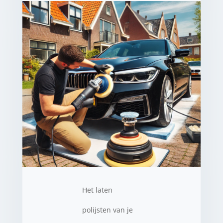
Het laten
polijsten van je