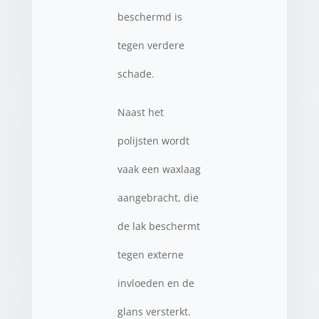
beschermd is
tegen verdere
schade.
Naast het
polijsten wordt
vaak een waxlaag
aangebracht, die
de lak beschermt
tegen externe
invloeden en de
glans versterkt.