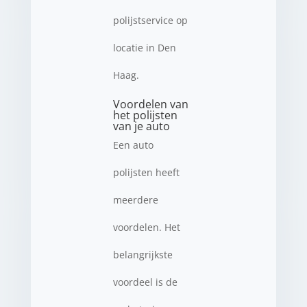
polijstservice op
locatie in Den
Haag.
Voordelen van
het polijsten
van je auto
Een auto
polijsten heeft
meerdere
voordelen. Het
belangrijkste
voordeel is de