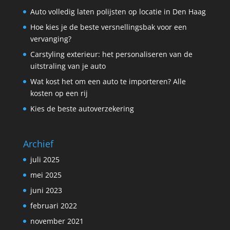
Auto volledig laten polijsten op locatie in Den Haag
Hoe kies je de beste versnellingsbak voor een
vervanging?
Carstyling exterieur: het personaliseren van de
uitstraling van je auto
Wat kost het om een auto te importeren? Alle
kosten op een rij
Kies de beste autoverzekering
Archief
juli 2025
mei 2025
juni 2023
februari 2022
november 2021