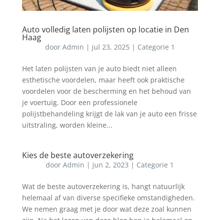
Auto volledig laten polijsten op locatie in Den
Haag
door
Admin
|
jul 23, 2025
|
Categorie 1
Het laten polijsten van je auto biedt niet alleen
esthetische voordelen, maar heeft ook praktische
voordelen voor de bescherming en het behoud van
je voertuig. Door een professionele
polijstbehandeling krijgt de lak van je auto een frisse
uitstraling, worden kleine...
Kies de beste autoverzekering
door
Admin
|
jun 2, 2023
|
Categorie 1
Wat de beste autoverzekering is, hangt natuurlijk
helemaal af van diverse specifieke omstandigheden.
We nemen graag met je door wat deze zoal kunnen