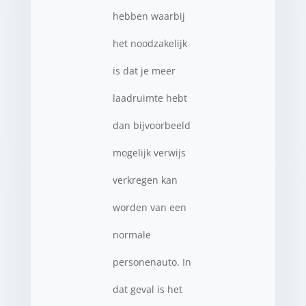
hebben waarbij
het noodzakelijk
is dat je meer
laadruimte hebt
dan bijvoorbeeld
mogelijk verwijs
verkregen kan
worden van een
normale
personenauto. In
dat geval is het