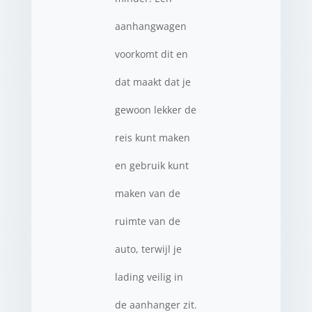
aanhangwagen
voorkomt dit en
dat maakt dat je
gewoon lekker de
reis kunt maken
en gebruik kunt
maken van de
ruimte van de
auto, terwijl je
lading veilig in
de aanhanger zit.