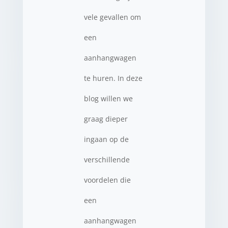
vele gevallen om
een
aanhangwagen
te huren. In deze
blog willen we
graag dieper
ingaan op de
verschillende
voordelen die
een
aanhangwagen