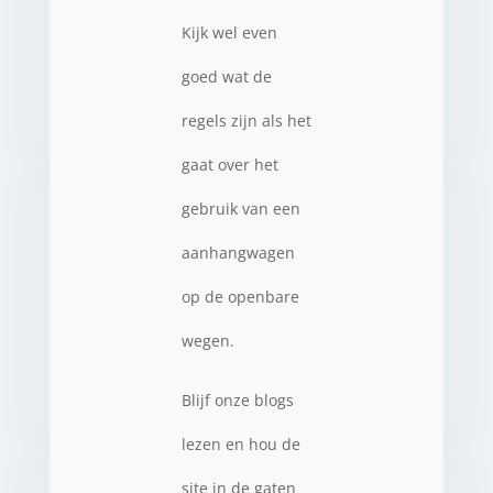
Kijk wel even
goed wat de
regels zijn als het
gaat over het
gebruik van een
aanhangwagen
op de openbare
wegen.
Blijf onze blogs
lezen en hou de
site in de gaten