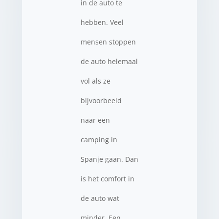
in de auto te
hebben. Veel
mensen stoppen
de auto helemaal
vol als ze
bijvoorbeeld
naar een
camping in
Spanje gaan. Dan
is het comfort in
de auto wat
minder. Een