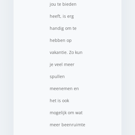
jou te bieden
heeft, is erg
handig om te
hebben op
vakantie. Zo kun
je veel meer
spullen
meenemen en
het is ook
mogelijk om wat
meer beenruimte