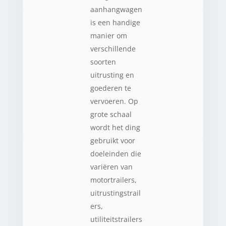
aanhangwagen
is een handige
manier om
verschillende
soorten
uitrusting en
goederen te
vervoeren. Op
grote schaal
wordt het ding
gebruikt voor
doeleinden die
variëren van
motortrailers,
uitrustingstrail
ers,
utiliteitstrailers