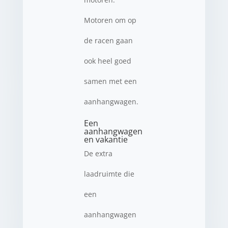
Motoren om op
de racen gaan
ook heel goed
samen met een
aanhangwagen.
Een
aanhangwagen
en vakantie
De extra
laadruimte die
een
aanhangwagen