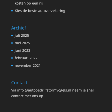
kosten op een rij
Kies de beste autoverzekering
Archief
juli 2025
mei 2025
juni 2023
februari 2022
november 2021
Contact
Via info @autobedrijfstormvogels.nl neem je snel
contact met ons op.