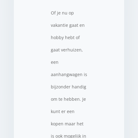
Of je nu op
vakantie gaat en
hobby hebt of
gaat verhuizen,
een
aanhangwagen is
bijzonder handig
om te hebben. Je
kunt er een
kopen maar het
is ook mogelijk in