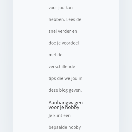
voor jou kan
hebben. Lees de
snel verder en
doe je voordeel
met de
verschillende
tips die we jou in
deze blog geven.
Aanhangwagen
voor je hobby
Je kunt een
bepaalde hobby