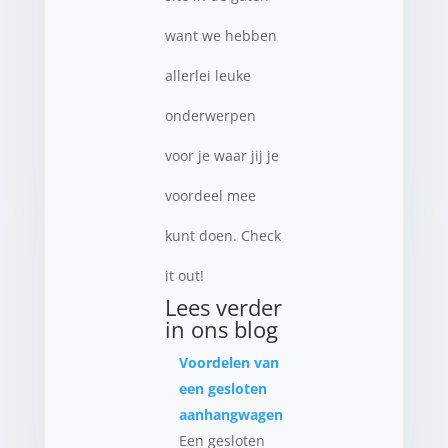
want we hebben
allerlei leuke
onderwerpen
voor je waar jij je
voordeel mee
kunt doen. Check
it out!
Lees verder
in ons blog
Voordelen van
een gesloten
aanhangwagen
Een gesloten