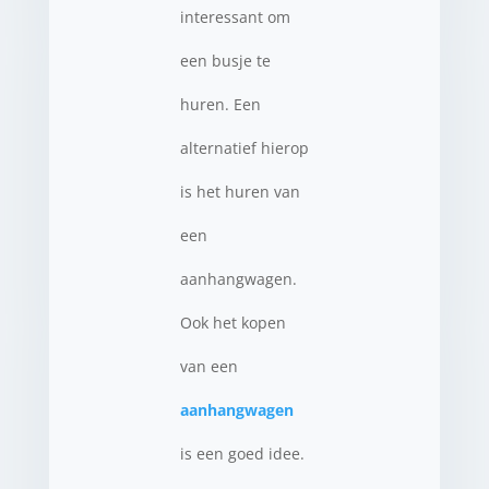
interessant om
een busje te
huren. Een
alternatief hierop
is het huren van
een
aanhangwagen.
Ook het kopen
van een
aanhangwagen
is een goed idee.