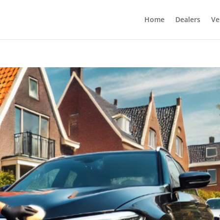
Home
Dealers
Ve