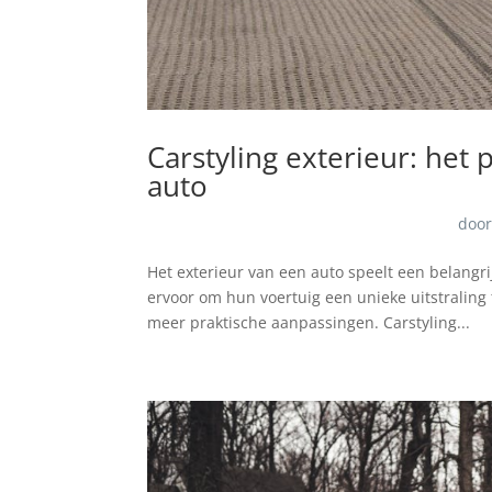
Carstyling exterieur: het 
auto
doo
Het exterieur van een auto speelt een belangr
ervoor om hun voertuig een unieke uitstraling 
meer praktische aanpassingen. Carstyling...