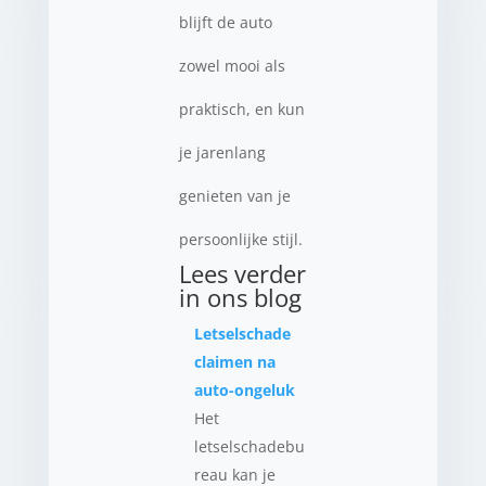
blijft de auto
zowel mooi als
praktisch, en kun
je jarenlang
genieten van je
persoonlijke stijl.
Lees verder
in ons blog
Letselschade
claimen na
auto-ongeluk
Het
letselschadebu
reau kan je