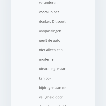
veranderen,
vooral in het
donker. Dit soort
aanpassingen
geeft de auto
niet alleen een
moderne
uitstraling, maar
kan ook
bijdragen aan de
veiligheid door