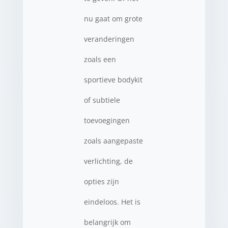
nu gaat om grote
veranderingen
zoals een
sportieve bodykit
of subtiele
toevoegingen
zoals aangepaste
verlichting, de
opties zijn
eindeloos. Het is
belangrijk om