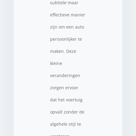
subtiele maar
effectieve manier
zijn om een auto
persoonlijker te
maken. Deze
kleine
veranderingen
zorgen ervoor
dat het voertuig
opvalt zonder de
algehele stijl te