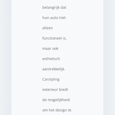
belangrijk dat
hun auto niet
alleen
functioneel is,
maar ook
esthetisch
aantrekkelijk.
Carstyling
exterieur biedt
de mogelijkheid
om het design te