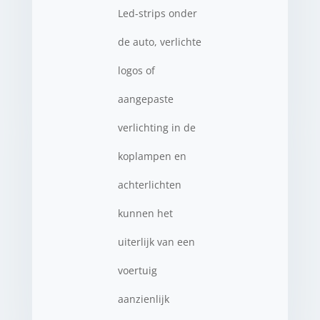
Led-strips onder
de auto, verlichte
logos of
aangepaste
verlichting in de
koplampen en
achterlichten
kunnen het
uiterlijk van een
voertuig
aanzienlijk