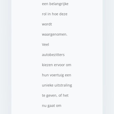
een belangrijke
rol in hoe deze
wordt
waargenomen.
Veel
autobezitters
kiezen ervoor om
hun voertuig een
unieke uitstraling
te geven, of het
nu gaat om