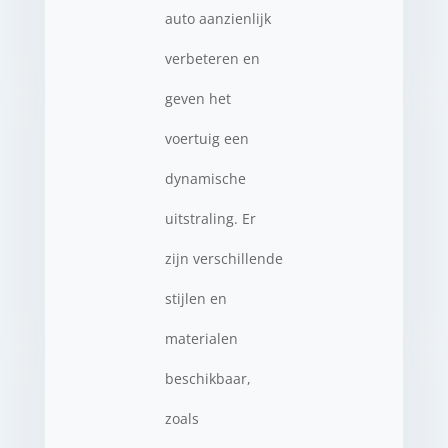
auto aanzienlijk
verbeteren en
geven het
voertuig een
dynamische
uitstraling. Er
zijn verschillende
stijlen en
materialen
beschikbaar,
zoals