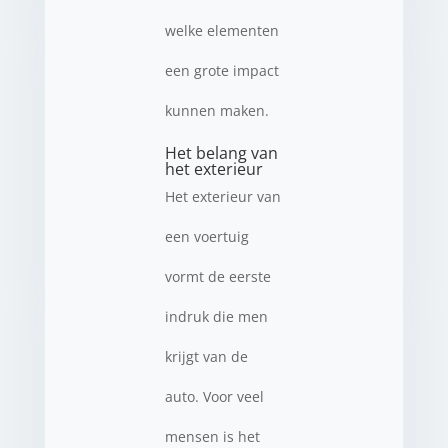
welke elementen
een grote impact
kunnen maken.
Het belang van
het exterieur
Het exterieur van
een voertuig
vormt de eerste
indruk die men
krijgt van de
auto. Voor veel
mensen is het