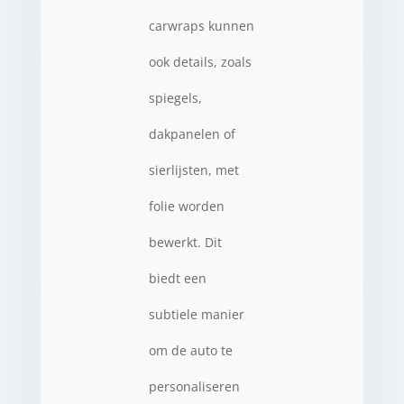
carwraps kunnen
ook details, zoals
spiegels,
dakpanelen of
sierlijsten, met
folie worden
bewerkt. Dit
biedt een
subtiele manier
om de auto te
personaliseren