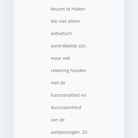
keuzes te maken
die niet alleen
esthetisch
aantrekkelijk zijn,
maar ook
rekening houden
met de
functionaliteit en
duurzaamheid
van de
aanpassingen. Zo