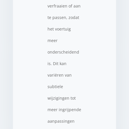
verfraaien of aan
te passen, zodat
het voertuig
meer
onderscheidend
is. Dit kan
variëren van
subtiele
wijzigingen tot
meer ingrijpende
aanpassingen