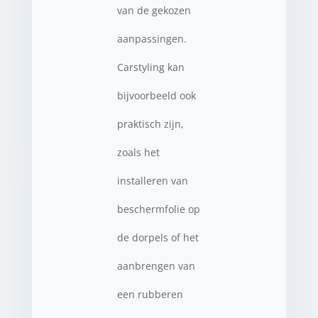
van de gekozen
aanpassingen.
Carstyling kan
bijvoorbeeld ook
praktisch zijn,
zoals het
installeren van
beschermfolie op
de dorpels of het
aanbrengen van
een rubberen