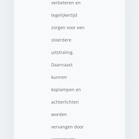
verbeteren en
tegelijkertijd
zorgen voor een
stoerdere
uitstraling.
Daarnaast
kunnen
koplampen en
achterlichten
worden
vervangen door