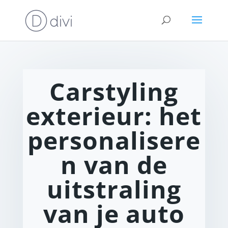
Carstyling
exterieur: het
personalisere
n van de
uitstraling
van je auto