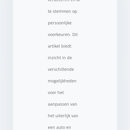
te stemmen op
persoonlijke
voorkeuren. Dit
artikel biedt
inzicht in de
verschillende
mogelijkheden
voor het
aanpassen van
het uiterlijk van
een auto en