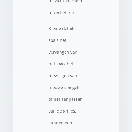
de zichtbaarheid
te verbeteren.
Kleine details,
zoals het
vervangen van
het logo, het
toevoegen van
nieuwe spiegels
of het aanpassen
van de grilles,
kunnen een