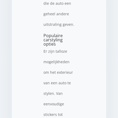
die de auto een
geheel andere
uitstraling geven.
Populaire
carstyling
opties
Er zijn talloze
mogelijkheden
om het exterieur
van een auto te
stylen. Van
eenvoudige
stickers tot