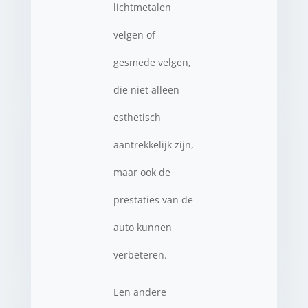
lichtmetalen
velgen of
gesmede velgen,
die niet alleen
esthetisch
aantrekkelijk zijn,
maar ook de
prestaties van de
auto kunnen
verbeteren.
Een andere