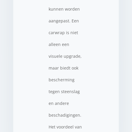
kunnen worden
aangepast. Een
carwrap is niet
alleen een
visuele upgrade,
maar biedt ook
bescherming
tegen steenslag
en andere
beschadigingen.
Het voordeel van