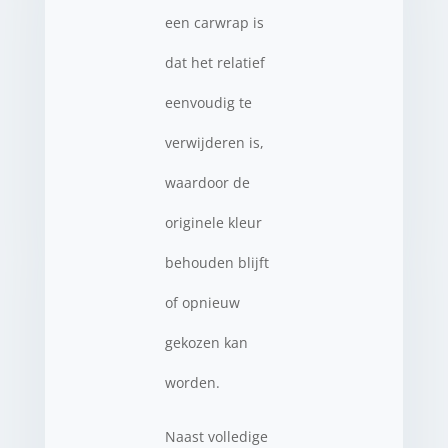
een carwrap is
dat het relatief
eenvoudig te
verwijderen is,
waardoor de
originele kleur
behouden blijft
of opnieuw
gekozen kan
worden.
Naast volledige