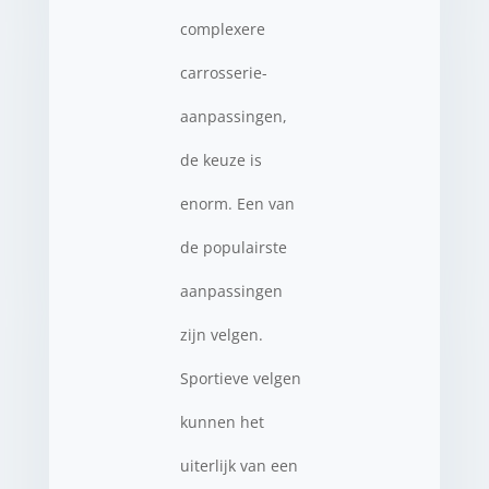
complexere
carrosserie-
aanpassingen,
de keuze is
enorm. Een van
de populairste
aanpassingen
zijn velgen.
Sportieve velgen
kunnen het
uiterlijk van een