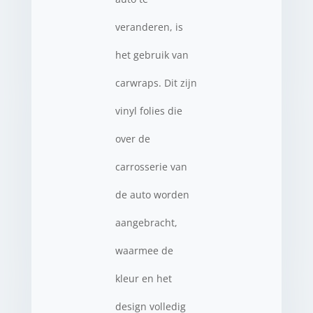
veranderen, is
het gebruik van
carwraps. Dit zijn
vinyl folies die
over de
carrosserie van
de auto worden
aangebracht,
waarmee de
kleur en het
design volledig