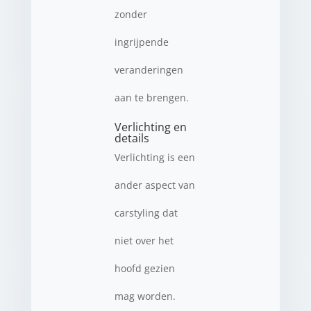
zonder
ingrijpende
veranderingen
aan te brengen.
Verlichting en
details
Verlichting is een
ander aspect van
carstyling dat
niet over het
hoofd gezien
mag worden.