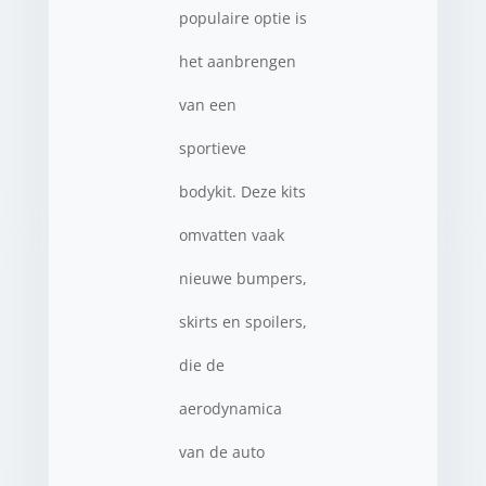
populaire optie is
het aanbrengen
van een
sportieve
bodykit. Deze kits
omvatten vaak
nieuwe bumpers,
skirts en spoilers,
die de
aerodynamica
van de auto