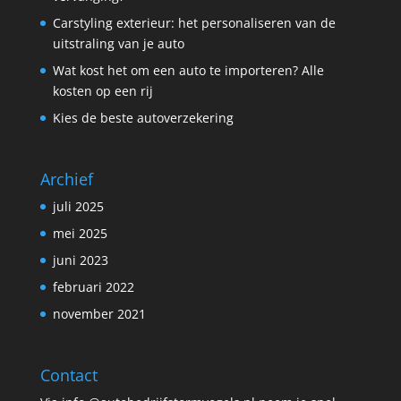
Carstyling exterieur: het personaliseren van de
uitstraling van je auto
Wat kost het om een auto te importeren? Alle
kosten op een rij
Kies de beste autoverzekering
Archief
juli 2025
mei 2025
juni 2023
februari 2022
november 2021
Contact