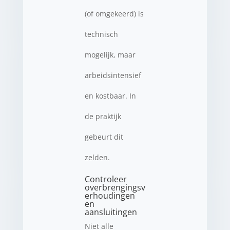
(of omgekeerd) is
technisch
mogelijk, maar
arbeidsintensief
en kostbaar. In
de praktijk
gebeurt dit
zelden.
Controleer
overbrengingsv
erhoudingen
en
aansluitingen
Niet alle