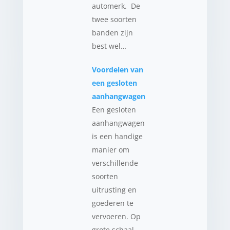
automerk. De
twee soorten
banden zijn
best wel…
Voordelen van
een gesloten
aanhangwagen
Een gesloten
aanhangwagen
is een handige
manier om
verschillende
soorten
uitrusting en
goederen te
vervoeren. Op
grote schaal