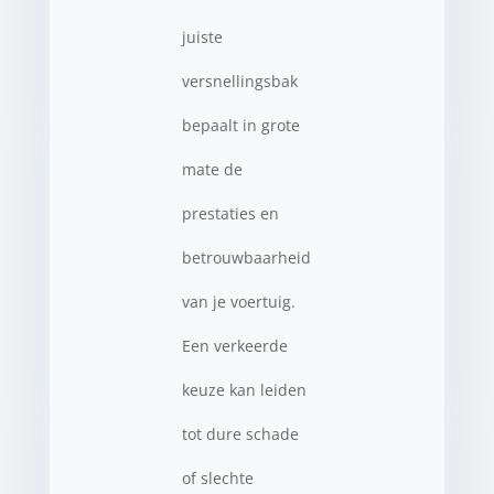
juiste
versnellingsbak
bepaalt in grote
mate de
prestaties en
betrouwbaarheid
van je voertuig.
Een verkeerde
keuze kan leiden
tot dure schade
of slechte