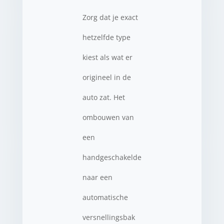
Zorg dat je exact
hetzelfde type
kiest als wat er
origineel in de
auto zat. Het
ombouwen van
een
handgeschakelde
naar een
automatische
versnellingsbak