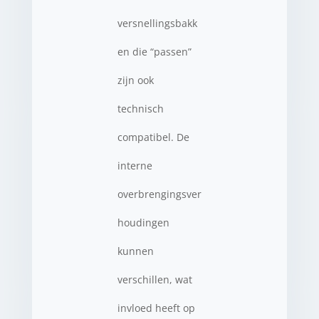
versnellingsbakk
en die “passen”
zijn ook
technisch
compatibel. De
interne
overbrengingsver
houdingen
kunnen
verschillen, wat
invloed heeft op