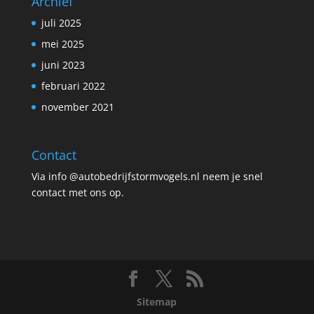
Archief
juli 2025
mei 2025
juni 2023
februari 2022
november 2021
Contact
Via info @autobedrijfstormvogels.nl neem je snel
contact met ons op.
Sitemap