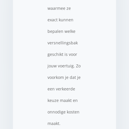
waarmee ze
exact kunnen
bepalen welke
versnellingsbak
geschikt is voor
jouw voertuig. Zo
voorkom je dat je
een verkeerde
keuze maakt en
onnodige kosten
maakt.