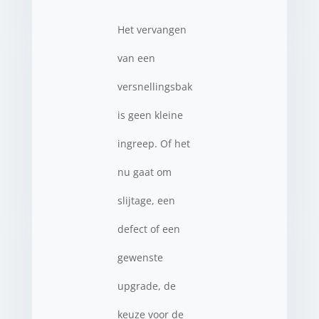
Het vervangen
van een
versnellingsbak
is geen kleine
ingreep. Of het
nu gaat om
slijtage, een
defect of een
gewenste
upgrade, de
keuze voor de