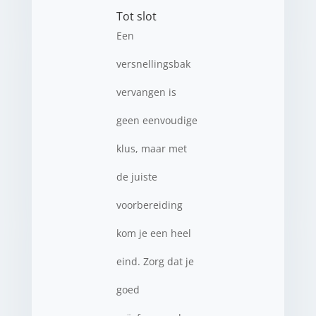
Tot slot
Een
versnellingsbak
vervangen is
geen eenvoudige
klus, maar met
de juiste
voorbereiding
kom je een heel
eind. Zorg dat je
goed