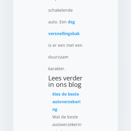
schakelende
auto. Een
dsg
versnellingsbak
is er een met een
duurzaam
karakter.
Lees verder
in ons blog
Kies de beste
autoverzekeri
ng
Wat de beste
autoverzekerin