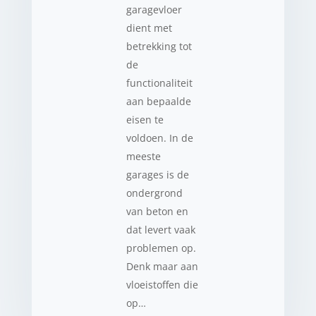
garagevloer
dient met
betrekking tot
de
functionaliteit
aan bepaalde
eisen te
voldoen. In de
meeste
garages is de
ondergrond
van beton en
dat levert vaak
problemen op.
Denk maar aan
vloeistoffen die
op…