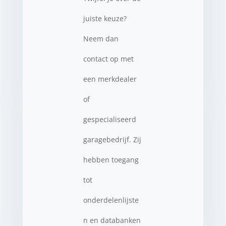
juiste keuze?
Neem dan
contact op met
een merkdealer
of
gespecialiseerd
garagebedrijf. Zij
hebben toegang
tot
onderdelenlijste
n en databanken