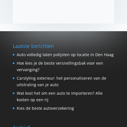
Laatste berichten
Auto volledig laten polijsten op locatie in Den Haag
Hoe kies je de beste versnellingsbak voor een
vervanging?
Carstyling exterieur: het personaliseren van de
uitstraling van je auto
Wat kost het om een auto te importeren? Alle
kosten op een rij
Kies de beste autoverzekering