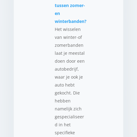
tussen zomer-
en
winterbanden?
Het wisselen
van winter-of
zomerbanden
laat je meestal
doen door een
autobedrijf,
waar je ook je
auto hebt
gekocht. Die
hebben
namelijk zich
gespecialiseer
d in het
specifieke