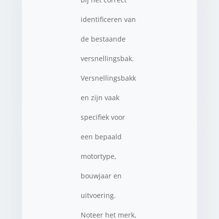
identificeren van
de bestaande
versnellingsbak.
Versnellingsbakk
en zijn vaak
specifiek voor
een bepaald
motortype,
bouwjaar en
uitvoering.
Noteer het merk,