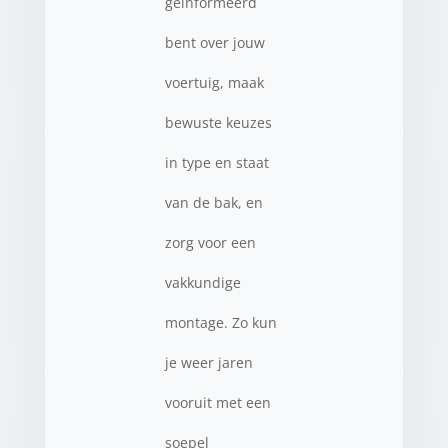
geïnformeerd
bent over jouw
voertuig, maak
bewuste keuzes
in type en staat
van de bak, en
zorg voor een
vakkundige
montage. Zo kun
je weer jaren
vooruit met een
soepel