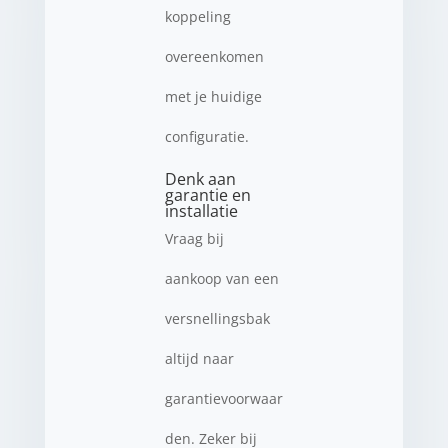
koppeling
overeenkomen
met je huidige
configuratie.
Denk aan
garantie en
installatie
Vraag bij
aankoop van een
versnellingsbak
altijd naar
garantievoorwaar
den. Zeker bij