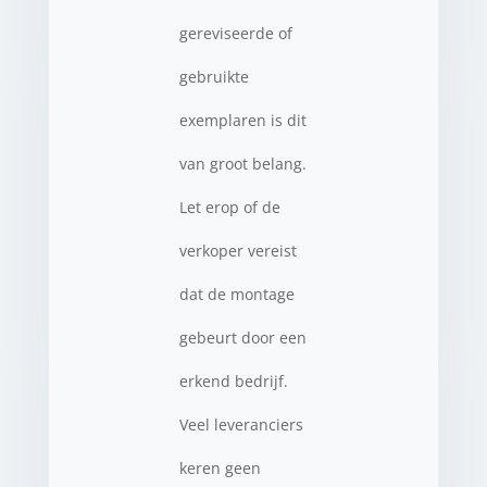
gereviseerde of
gebruikte
exemplaren is dit
van groot belang.
Let erop of de
verkoper vereist
dat de montage
gebeurt door een
erkend bedrijf.
Veel leveranciers
keren geen