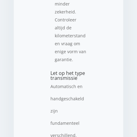
minder
zekerheid.
Controleer
altijd de
kilometerstand
en vraag om
enige vorm van
garantie.
Let op het type
transmissie
Automatisch en
handgeschakeld
zijn
fundamenteel
verschillend.