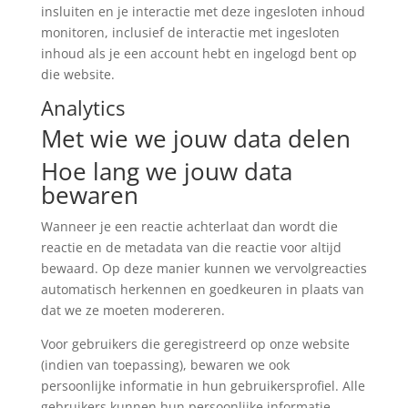
insluiten en je interactie met deze ingesloten inhoud
monitoren, inclusief de interactie met ingesloten
inhoud als je een account hebt en ingelogd bent op
die website.
Analytics
Met wie we jouw data delen
Hoe lang we jouw data
bewaren
Wanneer je een reactie achterlaat dan wordt die
reactie en de metadata van die reactie voor altijd
bewaard. Op deze manier kunnen we vervolgreacties
automatisch herkennen en goedkeuren in plaats van
dat we ze moeten modereren.
Voor gebruikers die geregistreerd op onze website
(indien van toepassing), bewaren we ook
persoonlijke informatie in hun gebruikersprofiel. Alle
gebruikers kunnen hun persoonlijke informatie