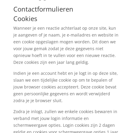
Contactformulieren
Cookies
Wanneer je een reactie achterlaat op onze site, kun
je aangeven of je naam, je e-mailadres en website in
een cookie opgeslagen mogen worden. Dit doen we
voor jouw gemak zodat je deze gegevens niet
opnieuw hoeft in te vullen voor een nieuwe reactie.
Deze cookies zijn een jaar lang geldig.
Indien je een account hebt en je logt in op deze site,
slaan we een tijdelijke cookie op om te bepalen of
jouw browser cookies accepteert. Deze cookie bevat
geen persoonlijke gegevens en wordt verwijderd
zodra je je browser sluit.
Zodra je inlogt, zullen we enkele cookies bewaren in
verband met jouw login informatie en
schermweergave opties. Login cookies zijn 2 dagen
geldig en cookies voor schermweergave opties 1 jaar.