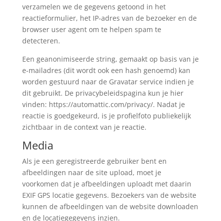
verzamelen we de gegevens getoond in het
reactieformulier, het IP-adres van de bezoeker en de
browser user agent om te helpen spam te
detecteren.
Een geanonimiseerde string, gemaakt op basis van je
e-mailadres (dit wordt ook een hash genoemd) kan
worden gestuurd naar de Gravatar service indien je
dit gebruikt. De privacybeleidspagina kun je hier
vinden: https://automattic.com/privacy/. Nadat je
reactie is goedgekeurd, is je profielfoto publiekelijk
zichtbaar in de context van je reactie.
Media
Als je een geregistreerde gebruiker bent en
afbeeldingen naar de site upload, moet je
voorkomen dat je afbeeldingen uploadt met daarin
EXIF GPS locatie gegevens. Bezoekers van de website
kunnen de afbeeldingen van de website downloaden
en de locatiegegevens inzien.