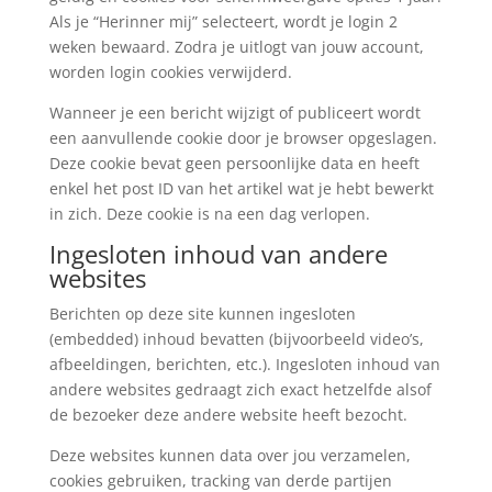
Als je “Herinner mij” selecteert, wordt je login 2
weken bewaard. Zodra je uitlogt van jouw account,
worden login cookies verwijderd.
Wanneer je een bericht wijzigt of publiceert wordt
een aanvullende cookie door je browser opgeslagen.
Deze cookie bevat geen persoonlijke data en heeft
enkel het post ID van het artikel wat je hebt bewerkt
in zich. Deze cookie is na een dag verlopen.
Ingesloten inhoud van andere
websites
Berichten op deze site kunnen ingesloten
(embedded) inhoud bevatten (bijvoorbeeld video’s,
afbeeldingen, berichten, etc.). Ingesloten inhoud van
andere websites gedraagt zich exact hetzelfde alsof
de bezoeker deze andere website heeft bezocht.
Deze websites kunnen data over jou verzamelen,
cookies gebruiken, tracking van derde partijen