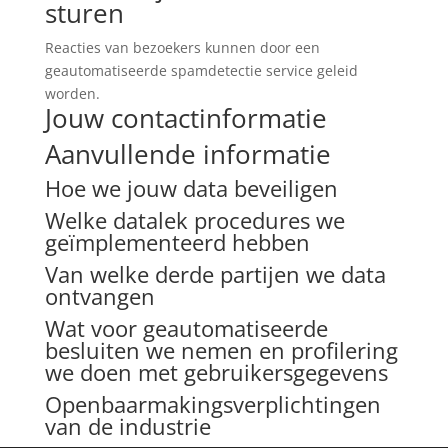
sturen
Reacties van bezoekers kunnen door een
geautomatiseerde spamdetectie service geleid
worden.
Jouw contactinformatie
Aanvullende informatie
Hoe we jouw data beveiligen
Welke datalek procedures we
geïmplementeerd hebben
Van welke derde partijen we data
ontvangen
Wat voor geautomatiseerde
besluiten we nemen en profilering
we doen met gebruikersgegevens
Openbaarmakingsverplichtingen
van de industrie