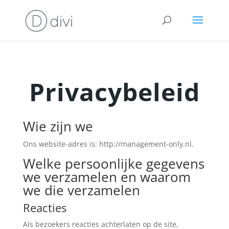
Privacybeleid
Wie zijn we
Ons website-adres is: http://management-only.nl.
Welke persoonlijke gegevens
we verzamelen en waarom
we die verzamelen
Reacties
Als bezoekers reacties achterlaten op de site,