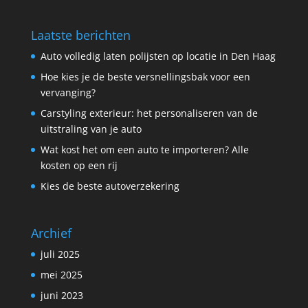
Laatste berichten
Auto volledig laten polijsten op locatie in Den Haag
Hoe kies je de beste versnellingsbak voor een
vervanging?
Carstyling exterieur: het personaliseren van de
uitstraling van je auto
Wat kost het om een auto te importeren? Alle
kosten op een rij
Kies de beste autoverzekering
Archief
juli 2025
mei 2025
juni 2023