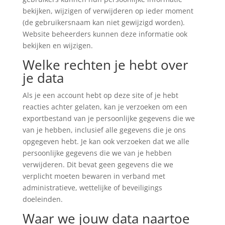
bekijken, wijzigen of verwijderen op ieder moment
(de gebruikersnaam kan niet gewijzigd worden).
Website beheerders kunnen deze informatie ook
bekijken en wijzigen.
Welke rechten je hebt over
je data
Als je een account hebt op deze site of je hebt
reacties achter gelaten, kan je verzoeken om een
exportbestand van je persoonlijke gegevens die we
van je hebben, inclusief alle gegevens die je ons
opgegeven hebt. Je kan ook verzoeken dat we alle
persoonlijke gegevens die we van je hebben
verwijderen. Dit bevat geen gegevens die we
verplicht moeten bewaren in verband met
administratieve, wettelijke of beveiligings
doeleinden.
Waar we jouw data naartoe